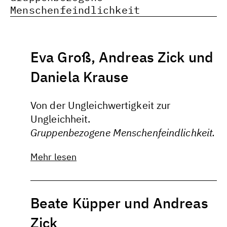
Menschenfeindlichkeit
Eva Groß, Andreas Zick und
Daniela Krause
Von der Ungleichwertigkeit zur
Ungleichheit.
Gruppenbezogene Menschenfeindlichkeit.
Mehr lesen
Beate Küpper und Andreas
Zick