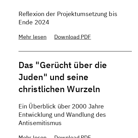
Reflexion der Projektumsetzung bis
Ende 2024
Mehr lesen
Download PDF
Das "Gerücht über die
Juden" und seine
christlichen Wurzeln
Ein Überblick über 2000 Jahre
Entwicklung und Wandlung des
Antisemitismus
Mehr lesen
Download PDF