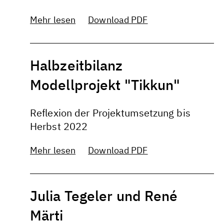
Mehr lesen
Download PDF
Halbzeitbilanz
Modellprojekt "Tikkun"
Reflexion der Projektumsetzung bis
Herbst 2022
Mehr lesen
Download PDF
Julia Tegeler und René
Märti