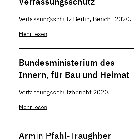
Verfassungsschutz
Verfassungsschutz Berlin, Bericht 2020.
Mehr lesen
Bundesministerium des
Innern, für Bau und Heimat
Verfassungsschutzbericht 2020.
Mehr lesen
Armin Pfahl-Traughber