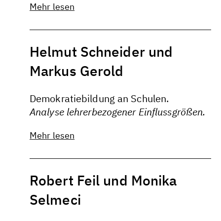
Mehr lesen
Helmut Schneider und
Markus Gerold
Demokratiebildung an Schulen.
Analyse lehrerbezogener Einflussgrößen.
Mehr lesen
Robert Feil und Monika
Selmeci