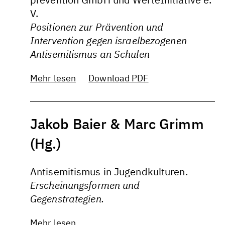
V.
Positionen zur Prävention und
Intervention gegen israelbezogenen
Antisemitismus an Schulen
Mehr lesen
Download PDF
Jakob Baier & Marc Grimm
(Hg.)
Antisemitismus in Jugendkulturen.
Erscheinungsformen und
Gegenstrategien.
Mehr lesen