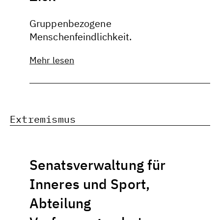
Gruppenbezogene
Menschenfeindlichkeit.
Mehr lesen
Extremismus
Senatsverwaltung für
Inneres und Sport,
Abteilung