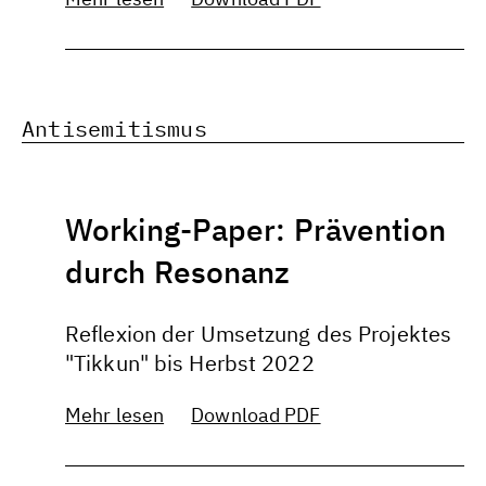
Antisemitismus
Working-Paper: Prävention
durch Resonanz
Reflexion der Umsetzung des Projektes
"Tikkun" bis Herbst 2022
Mehr lesen
Download PDF