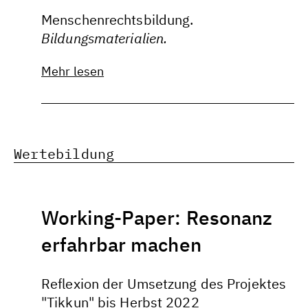
Menschenrechtsbildung.
Bildungsmaterialien.
Mehr lesen
Wertebildung
Working-Paper: Resonanz
erfahrbar machen
Reflexion der Umsetzung des Projektes
"Tikkun" bis Herbst 2022