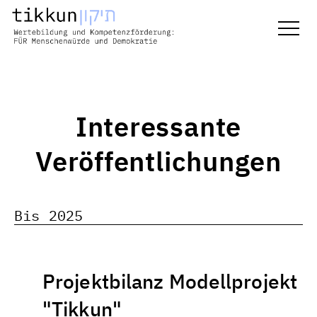
Interessante
Veröffentlichungen
Bis 2025
Projektbilanz Modellprojekt
"Tikkun"