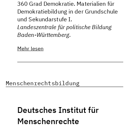
360 Grad Demokratie. Materialien für
Demokratiebildung in der Grundschule
und Sekundarstufe I.
Landeszentrale für politische Bildung
Baden-Württemberg.
Mehr lesen
Menschenrechtsbildung
Deutsches Institut für
Menschenrechte