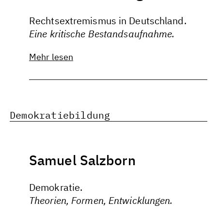
Rechtsextremismus in Deutschland.
Eine kritische Bestandsaufnahme.
Mehr lesen
Demokratiebildung
Samuel Salzborn
Demokratie.
Theorien, Formen, Entwicklungen.