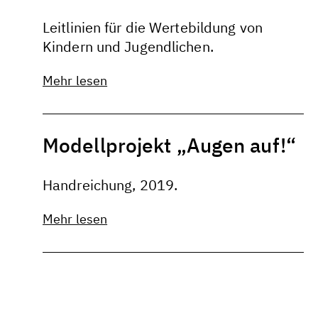
Leitlinien für die Wertebildung von
Kindern und Jugendlichen.
Mehr lesen
Modellprojekt „Augen auf!“
Handreichung, 2019.
Mehr lesen