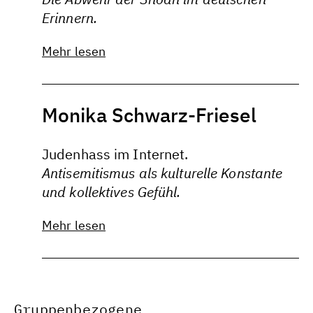
Erinnern.
Mehr lesen
Monika Schwarz-Friesel
Judenhass im Internet.
Antisemitismus als kulturelle Konstante
und kollektives Gefühl.
Mehr lesen
Gruppenbezogene