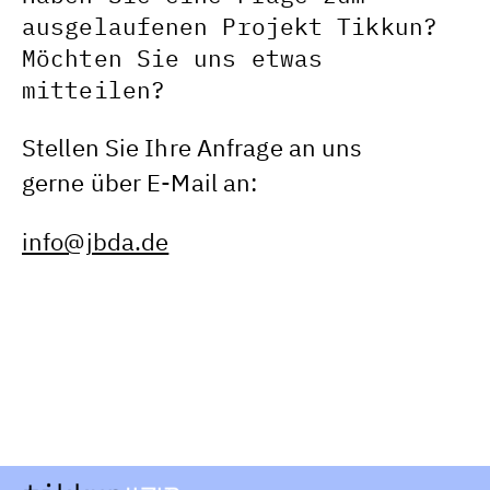
ausgelaufenen Projekt Tikkun?
Möchten Sie uns etwas
mitteilen?
Stellen Sie Ihre Anfrage an uns
gerne über E-Mail an:
info@jbda.de